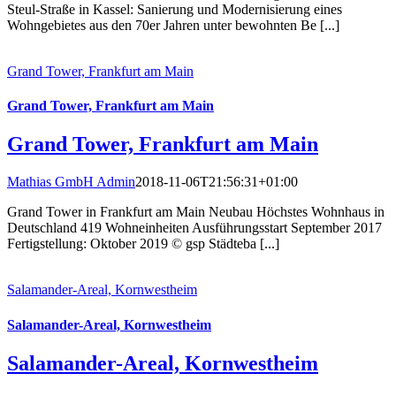
Steul-Straße in Kassel: Sanierung und Modernisierung eines
Wohngebietes aus den 70er Jahren unter bewohnten Be [...]
Grand Tower, Frankfurt am Main
Grand Tower, Frankfurt am Main
Grand Tower, Frankfurt am Main
Mathias GmbH Admin
2018-11-06T21:56:31+01:00
Grand Tower in Frankfurt am Main Neubau Höchstes Wohnhaus in
Deutschland 419 Wohneinheiten Ausführungsstart September 2017
Fertigstellung: Oktober 2019 © gsp Städteba [...]
Salamander-Areal, Kornwestheim
Salamander-Areal, Kornwestheim
Salamander-Areal, Kornwestheim