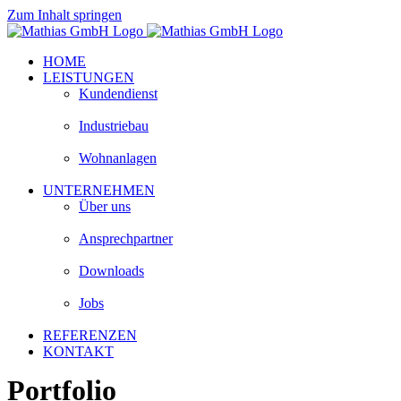
Zum Inhalt springen
HOME
LEISTUNGEN
Kundendienst
Industriebau
Wohnanlagen
UNTERNEHMEN
Über uns
Ansprechpartner
Downloads
Jobs
REFERENZEN
KONTAKT
Portfolio