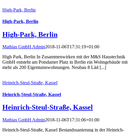
High-Park, Berlin
High-Park, Berlin
High-Park, Berlin
Mathias GmbH Admin
2018-11-06T17:31:19+01:00
High Park, Berlin In Zusammenwirken mit der M&S Haustechnik
GmbH entsteht am Potsdamer Platz in Berlin ein Wohngebäude mit
mehr als 200 Eigentumswohnungen. Neubau 8 Läd [...]
Heinrich-Steul-Straße, Kassel
Heinrich-Steul-Straße, Kassel
Heinrich-Steul-Straße, Kassel
Mathias GmbH Admin
2018-11-06T17:31:06+01:00
Heinrich-Steul-Straße, Kassel Bestandssanierung in der Heinrich-