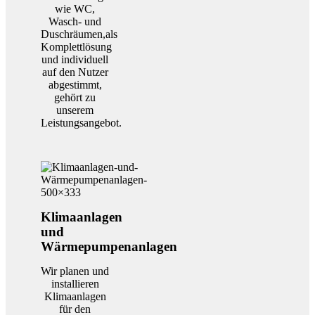
wie WC,
Wasch- und
Duschräumen,als
Komplettlösung
und individuell
auf den Nutzer
abgestimmt,
gehört zu
unserem
Leistungsangebot.
Klimaanlagen
und
Wärmepumpenanlagen
Wir planen und
installieren
Klimaanlagen
für den