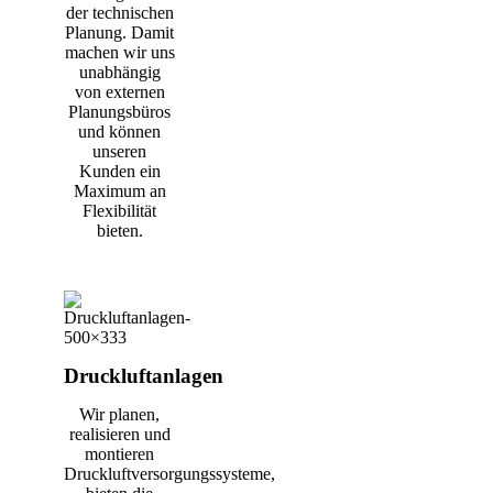
der technischen
Planung. Damit
machen wir uns
unabhängig
von externen
Planungsbüros
und können
unseren
Kunden ein
Maximum an
Flexibilität
bieten.
Druckluftanlagen
Wir planen,
realisieren und
montieren
Druckluftversorgungssysteme,