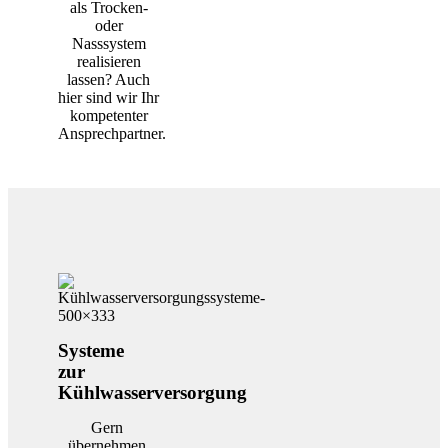
als Trocken-
oder
Nasssystem
realisieren
lassen? Auch
hier sind wir Ihr
kompetenter
Ansprechpartner.
Systeme
zur
Kühlwasserversorgung
Gern
übernehmen