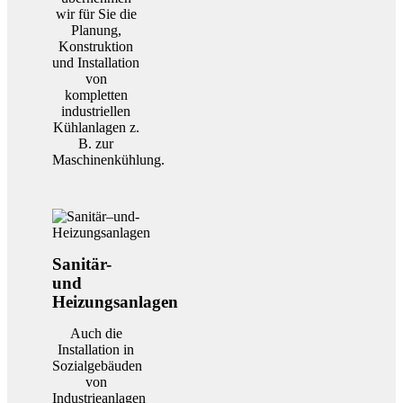
wir für Sie die
Planung,
Konstruktion
und Installation
von
kompletten
industriellen
Kühlanlagen z.
B. zur
Maschinenkühlung.
Sanitär-
und
Heizungsanlagen
Auch die
Installation in
Sozialgebäuden
von
Industrieanlagen