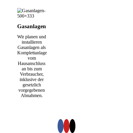
Gasanlagen
Wir planen und
installieren
Gasanlagen als
Komplettanlage
vom
Hausanschluss
an bis zum
Verbraucher,
inklusive der
gesetzlich
vorgegebenen
Abnahmen.