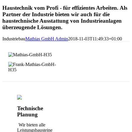
Haustechnik vom Profi - für effizientes Arbeiten. Als
Partner der Industrie bieten wir auch für die
haustechnische Ausstattung von Industrieanlagen
überzeugende Lösungen.
Industriebau
Mathias GmbH Admin
2018-11-03T11:49:33+01:00
Technische
Planung
Wir bieten alle
Leistungsbausteine