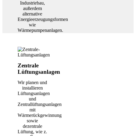
Industriebau,
außerdem
alternative
Energieerzeugungsformen
wie
Wärmepumpenanlagen.
Zentrale
Lüftungsanlagen
Wir planen und
installieren
Lüftungsanlagen
und
Zentrallüftungsanlagen
mit
Wärmerückgewinnung
sowie
dezentrale
Lüftung, wie z.