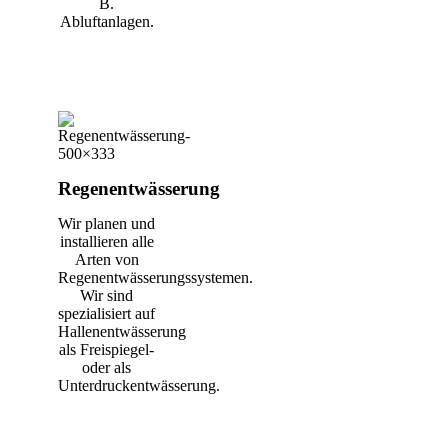
B.
Abluftanlagen.
Regenentwässerung
Wir planen und
installieren alle
Arten von
Regenentwässerungssystemen.
Wir sind
spezialisiert auf
Hallenentwässerung
als Freispiegel-
oder als
Unterdruckentwässerung.